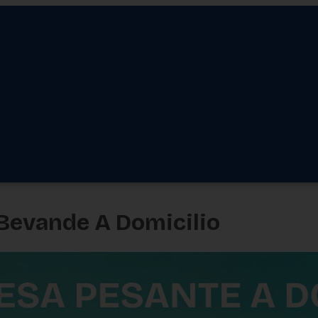
 Bevande A Domicilio