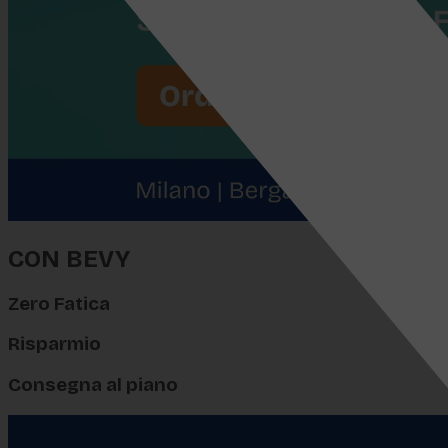
CON BEVY
Zero Fatica
Risparmio
Consegna al piano