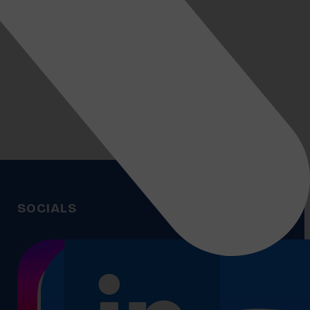
SOCIALS