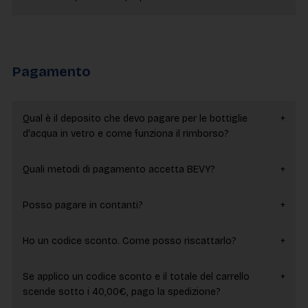
Pagamento
Qual è il deposito che devo pagare per le bottiglie
d'acqua in vetro e come funziona il rimborso?
Quali metodi di pagamento accetta BEVY?
Posso pagare in contanti?
Ho un codice sconto. Come posso riscattarlo?
Se applico un codice sconto e il totale del carrello
scende sotto i 40,00€, pago la spedizione?