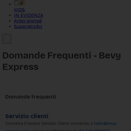
KIDS
IN EVIDENZA
Amici animali
Superalcolici
Domande Frequenti - Bevy
Express
Domande frequenti
Servizio clienti
Contatta il nostro Servizio Clienti scrivendo a
hello@bevy-