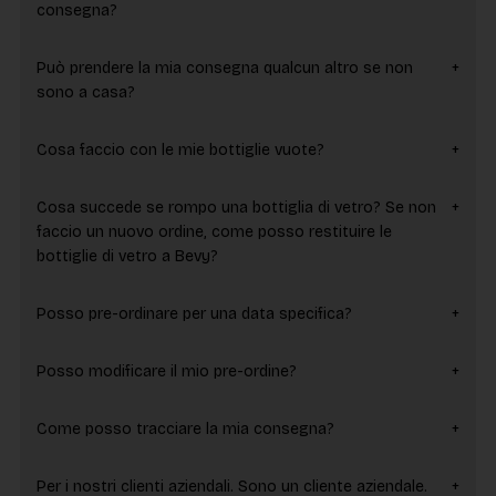
consegna?
Può prendere la mia consegna qualcun altro se non
sono a casa?
Cosa faccio con le mie bottiglie vuote?
Cosa succede se rompo una bottiglia di vetro? Se non
faccio un nuovo ordine, come posso restituire le
bottiglie di vetro a Bevy?
Posso pre-ordinare per una data specifica?
Posso modificare il mio pre-ordine?
Come posso tracciare la mia consegna?
Per i nostri clienti aziendali. Sono un cliente aziendale.