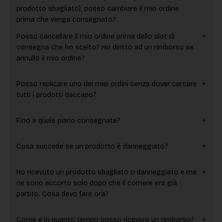
prodotto sbagliato), posso cambiare il mio ordine
prima che venga consegnato?
Posso cancellare il mio ordine prima dello slot di
consegna che ho scelto? Ho diritto ad un rimborso se
annullo il mio ordine?
Posso replicare uno dei miei ordini senza dover cercare
tutti i prodotti daccapo?
Fino a quale piano consegnate?
Cosa succede se un prodotto è danneggiato?
Ho ricevuto un prodotto sbagliato o danneggiato e me
ne sono accorto solo dopo che il corriere era già
partito. Cosa devo fare ora?
Come e in quanto tempo posso ricevere un rimborso?