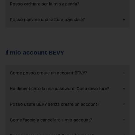
Posso ordinare per la mia azienda?
Posso ricevere una fattura aziendale?
Il mio account BEVY
Come posso creare un account BEVY?
Ho dimenticato la mia password. Cosa devo fare?
Posso usare BEVY senza creare un account?
Come faccio a cancellare il mio account?