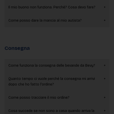
Il mio buono non funziona. Perché? Cosa devo fare?
Come posso dare la mancia al mio autista?
Consegna
Come funziona la consegna delle bevande da Bevy?
Quanto tempo ci vuole perché la consegna mi arrivi
dopo che ho fatto l'ordine?
Come posso tracciare il mio ordine?
Cosa succede se non sono a casa quando arriva la