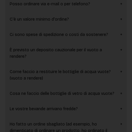
Posso ordinare via e-mail o per telefono?
C'è un valore minimo d'ordine?
Ci sono spese di spedizione o costi da sostenere?
È previsto un deposito cauzionale per il vuoto a
rendere?
Come faccio a restituire le bottiglie di acqua vuote?
(vuoto a rendere)
Cosa ne faccio delle bottiglie di vetro di acqua vuote?
Le vostre bevande arrivano fredde?
Ho fatto un ordine sbagliato (ad esempio, ho
dimenticato di ordinare un prodotto, ho ordinato il