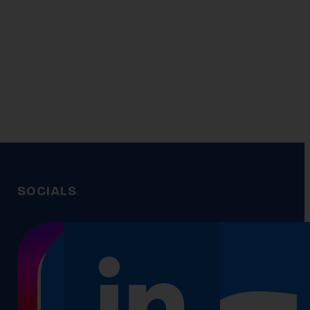
SOCIALS