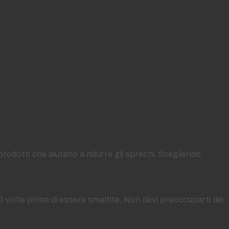
 prodotti che aiutano a ridurre gli sprechi. Scegliendo
50 volte prima di essere smaltite. Non devi preoccuparti dei