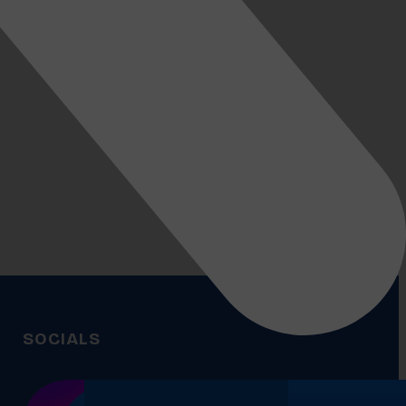
SOCIALS