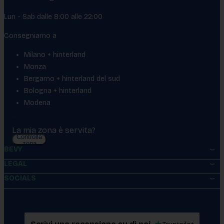
Lun - Sab dalle 8:00 alle 22:00
Consegniamo a
Milano + hinterland
Monza
Bergamo + hinterland del sud
Bologna + hinterland
Modena
La mia zona è servita?
Controlla
zona
BEVY
LEGAL
SOCIALS