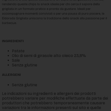
rendendo queste chips lo snack ideale per chi cerca il sapore della 
grigliata in un formato pratico e pronto da gustare. Ideali per 
accompagnare momenti conviviali o per una pausa di puro piacere, le 
Eldorada Grigliata uniscono la tradizione dello snack alla passione per il 
barbecue.
INGREDIENTI
Patate
Olio di semi di girasole alto oleico 23,8%
Sale
Senza glutine
ALLERGENI
Senza glutine
Le indicazioni su ingredienti e allergeni dei prodotti
potrebbero variare per modifiche effettuate da parte dei
produttori che potrebbero temporaneamente causare
variazioni tra le informazioni presenti sul sito e quelle