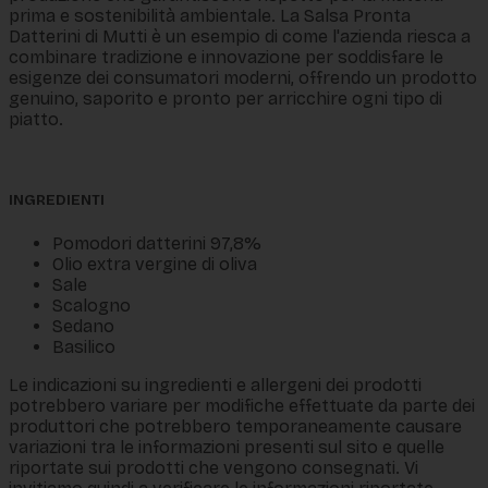
prima e sostenibilità ambientale. La Salsa Pronta
Datterini di Mutti è un esempio di come l'azienda riesca a
combinare tradizione e innovazione per soddisfare le
esigenze dei consumatori moderni, offrendo un prodotto
genuino, saporito e pronto per arricchire ogni tipo di
piatto.
INGREDIENTI
Pomodori datterini 97,8%
Olio extra vergine di oliva
Sale
Scalogno
Sedano
Basilico
Le indicazioni su ingredienti e allergeni dei prodotti
potrebbero variare per modifiche effettuate da parte dei
produttori che potrebbero temporaneamente causare
variazioni tra le informazioni presenti sul sito e quelle
riportate sui prodotti che vengono consegnati. Vi