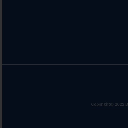
Copyright© 2022 Bev