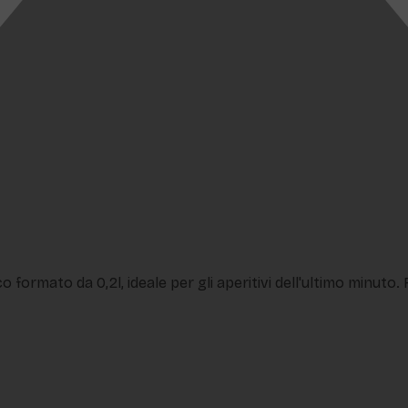
co formato da 0,2l, ideale per gli aperitivi dell'ultimo minuto