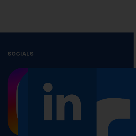
SOCIALS