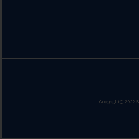
Copyright© 2022 Bev