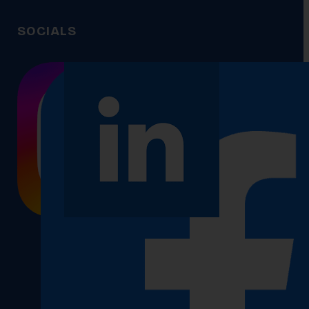
SOCIALS