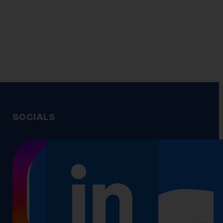
SOCIALS